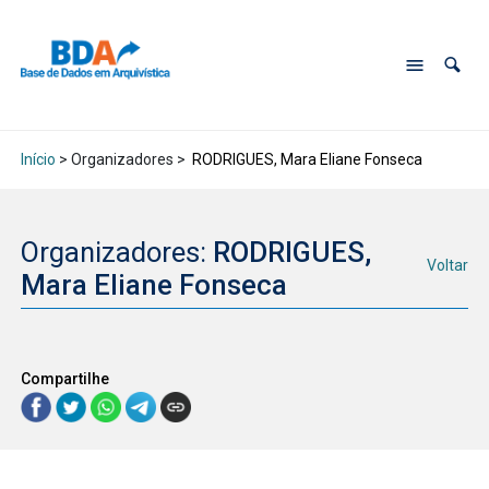
Início
> Organizadores >
RODRIGUES, Mara Eliane Fonseca
Organizadores:
RODRIGUES,
Voltar
Mara Eliane Fonseca
Compartilhe