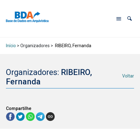
Início
> Organizadores >
RIBEIRO, Fernanda
Organizadores:
RIBEIRO,
Voltar
Fernanda
Compartilhe