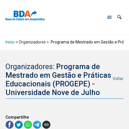
Início
> Organizadores >
Programa de Mestrado em Gestão e Prática
Organizadores:
Programa de
Mestrado em Gestão e Práticas
Voltar
Educacionais (PROGEPE) -
Universidade Nove de Julho
Compartilhe