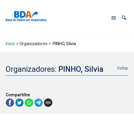
Início
> Organizadores >
PINHO, Silvia
Organizadores:
PINHO, Silvia
Voltar
Compartilhe