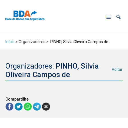
Início
> Organizadores >
PINHO, Silvia Oliveira Campos de
Organizadores:
PINHO, Silvia
Voltar
Oliveira Campos de
Compartilhe