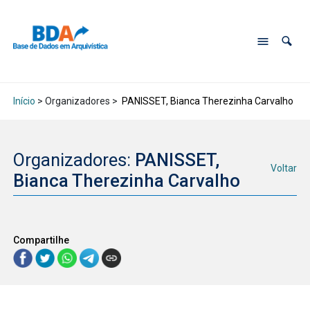
Início
> Organizadores >
PANISSET, Bianca Therezinha Carvalho
Organizadores:
PANISSET,
Voltar
Bianca Therezinha Carvalho
Compartilhe