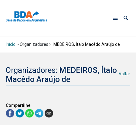
Início
> Organizadores >
MEDEIROS, Ítalo Macêdo Araújo de
Organizadores:
MEDEIROS, Ítalo
Voltar
Macêdo Araújo de
Compartilhe