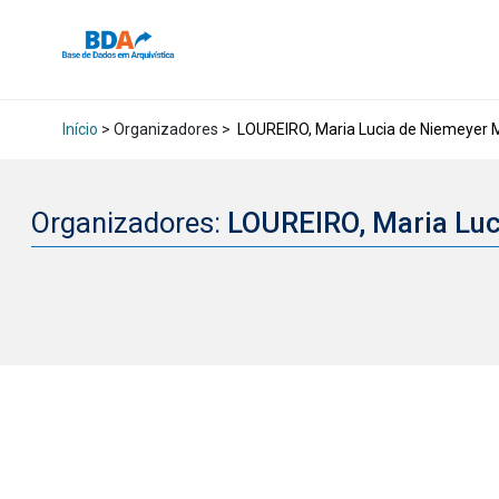
Início
> Organizadores >
LOUREIRO, Maria Lucia de Niemeyer 
Organizadores:
LOUREIRO, Maria Lu