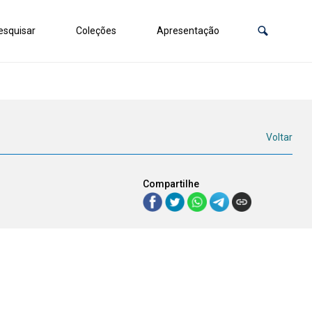
squisar
Coleções
Apresentação
Voltar
Compartilhe