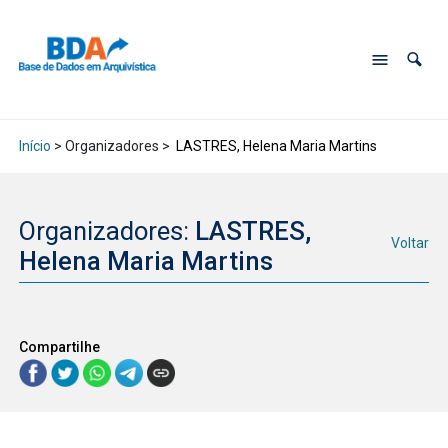
Início
> Organizadores >
LASTRES, Helena Maria Martins
Organizadores:
LASTRES,
Voltar
Helena Maria Martins
Compartilhe