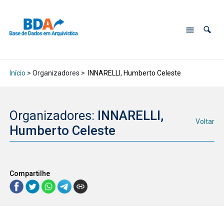
Início
> Organizadores >
INNARELLI, Humberto Celeste
Organizadores:
INNARELLI,
Voltar
Humberto Celeste
Compartilhe