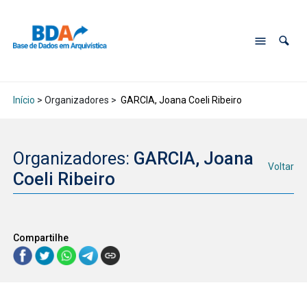
Início
> Organizadores >
GARCIA, Joana Coeli Ribeiro
Organizadores:
GARCIA, Joana
Voltar
Coeli Ribeiro
Compartilhe