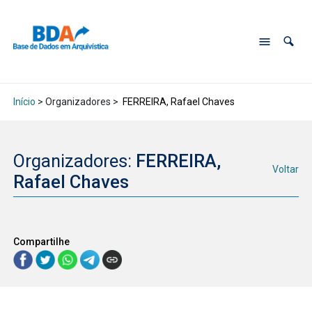
Início
> Organizadores >
FERREIRA, Rafael Chaves
Organizadores:
FERREIRA,
Voltar
Rafael Chaves
Compartilhe