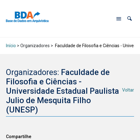
Início
> Organizadores >
Faculdade de Filosofia e Ciências - Univers
Organizadores:
Faculdade de
Filosofia e Ciências -
Universidade Estadual Paulista
Voltar
Julio de Mesquita Filho
(UNESP)
Compartilhe