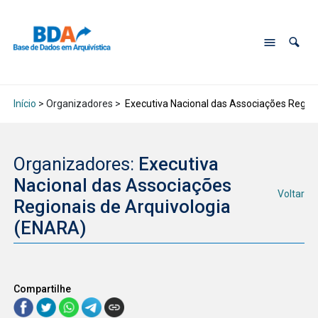
Início
> Organizadores >
Executiva Nacional das Associações Region
Organizadores:
Executiva
Nacional das Associações
Voltar
Regionais de Arquivologia
(ENARA)
Compartilhe