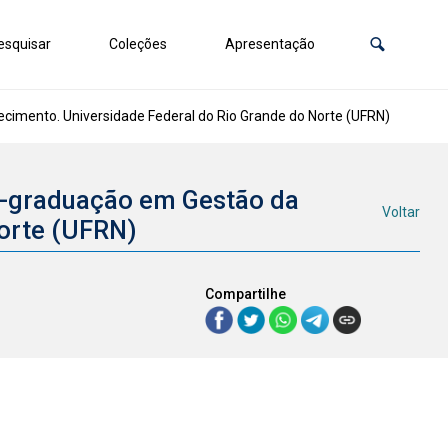
squisar
Coleções
Apresentação
imento. Universidade Federal do Rio Grande do Norte (UFRN)
s-graduação em Gestão da
Voltar
Norte (UFRN)
Compartilhe