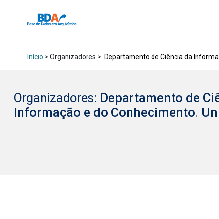
Início
> Organizadores >
Departamento de Ciência da Informa
Organizadores:
Departamento de Ci
Informação e do Conhecimento. Uni