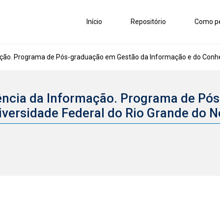
Início
Repositório
Como pe
ção. Programa de Pós-graduação em Gestão da Informação e do Conhec
ência da Informação. Programa de Pó
versidade Federal do Rio Grande do 