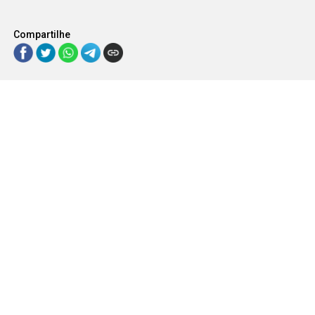
Compartilhe