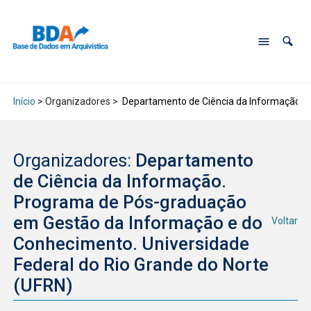
Início
> Organizadores >
Departamento de Ciência da Informação. P
Organizadores:
Departamento
de Ciência da Informação.
Programa de Pós-graduação
em Gestão da Informação e do
Voltar
Conhecimento. Universidade
Federal do Rio Grande do Norte
(UFRN)