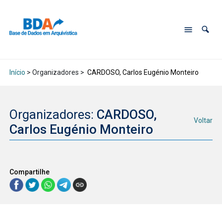
Início
> Organizadores >
CARDOSO, Carlos Eugénio Monteiro
Organizadores:
CARDOSO,
Voltar
Carlos Eugénio Monteiro
Compartilhe