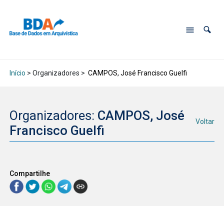
Início
> Organizadores >
CAMPOS, José Francisco Guelfi
Organizadores:
CAMPOS, José
Voltar
Francisco Guelfi
Compartilhe