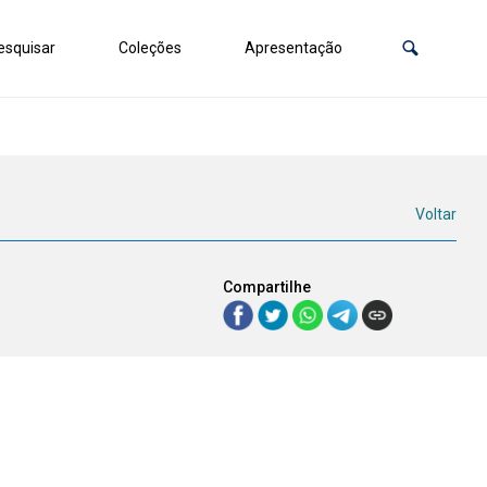
squisar
Coleções
Apresentação
Voltar
Compartilhe