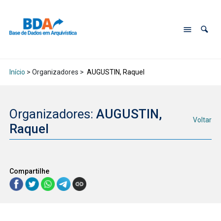
Início
> Organizadores >
AUGUSTIN, Raquel
Organizadores:
AUGUSTIN,
Voltar
Raquel
Compartilhe