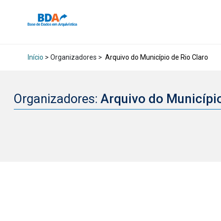
Início
> Organizadores >
Arquivo do Município de Rio Claro
Organizadores:
Arquivo do Municípi