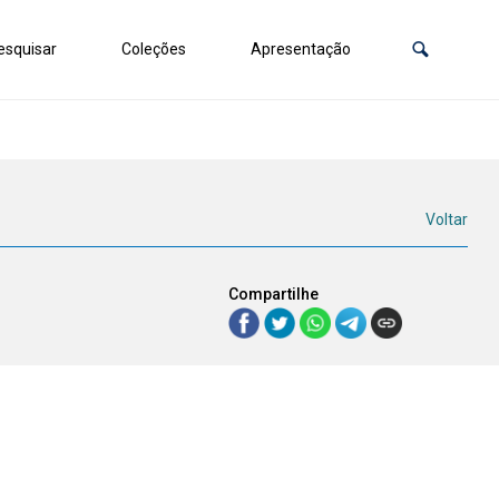
squisar
Coleções
Apresentação
Voltar
Compartilhe