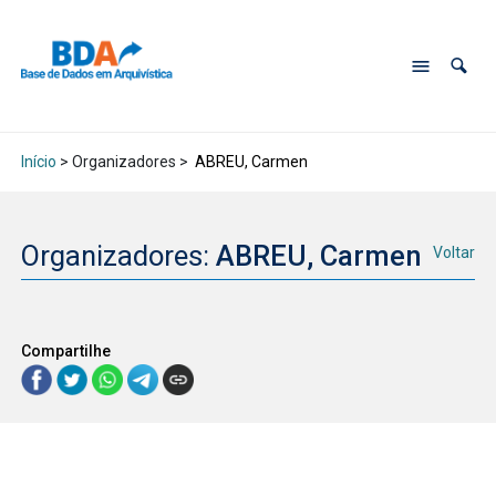
Início
> Organizadores >
ABREU, Carmen
Organizadores:
ABREU, Carmen
Voltar
Compartilhe