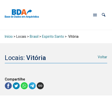
Início
> Locais >
Brasil
>
Espirito Santo
>
Vitória
Locais:
Vitória
Voltar
Compartilhe