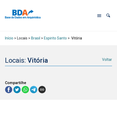
Início
> Locais >
Brasil
>
Espirito Santo
>
Vitória
Locais:
Vitória
Voltar
Compartilhe