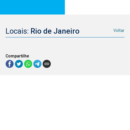
Locais:
Rio de Janeiro
Voltar
Compartilhe