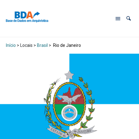
Início
> Locais >
Brasil
>
Rio de Janeiro