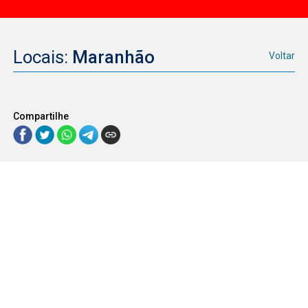
Locais:
Maranhão
Voltar
Compartilhe