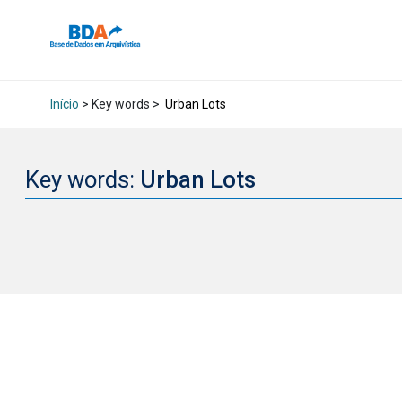
Início
> Key words >
Urban Lots
Key words:
Urban Lots