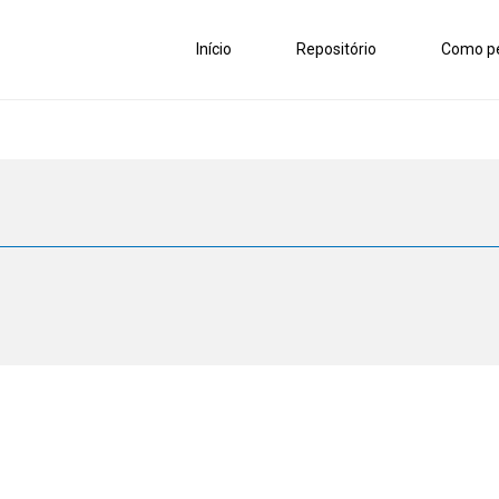
Início
Repositório
Como pe