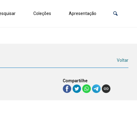
squisar
Coleções
Apresentação
Voltar
Compartilhe