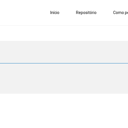
Início
Repositório
Como pe