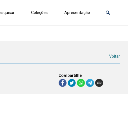
squisar
Coleções
Apresentação
Voltar
Compartilhe