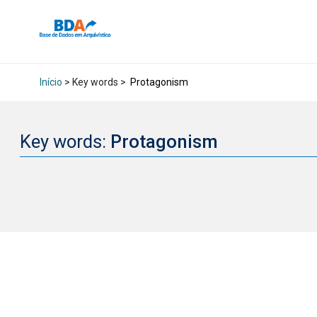
Início
> Key words >
Protagonism
Key words:
Protagonism