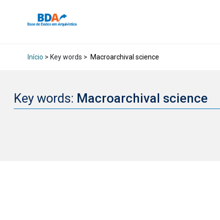
Início
> Key words >
Macroarchival science
Key words:
Macroarchival science