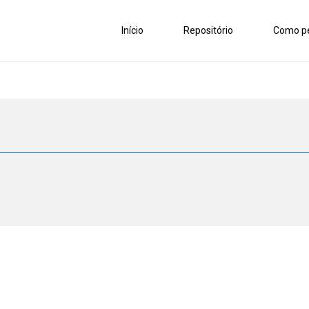
Início
Repositório
Como pe