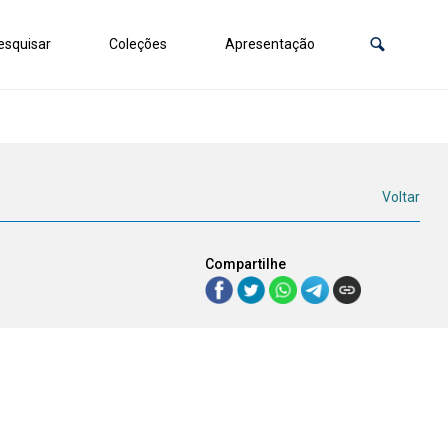
squisar
Coleções
Apresentação
Voltar
Compartilhe