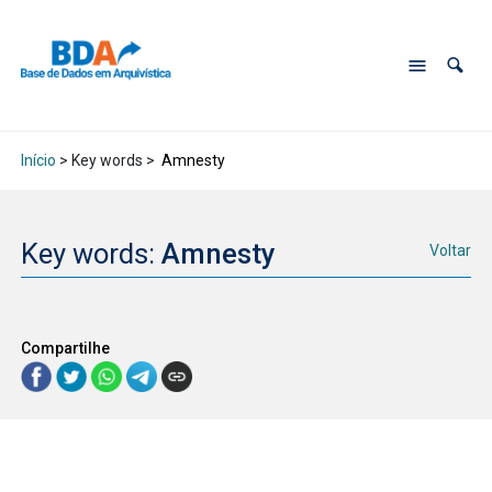
Início
> Key words >
Amnesty
Key words:
Amnesty
Voltar
Compartilhe