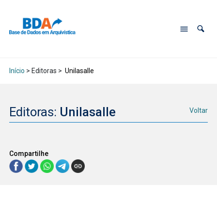
Início
> Editoras >
Unilasalle
Editoras:
Unilasalle
Voltar
Compartilhe