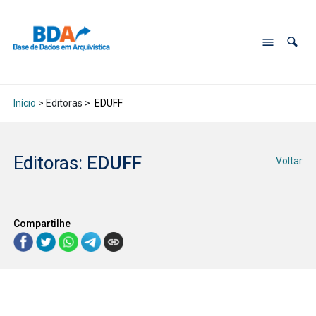
Início
> Editoras >
EDUFF
Editoras:
EDUFF
Voltar
Compartilhe