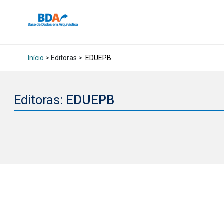
Início
> Editoras >
EDUEPB
Editoras:
EDUEPB