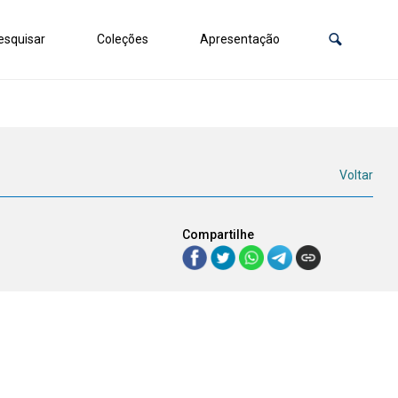
squisar
Coleções
Apresentação
Voltar
Compartilhe