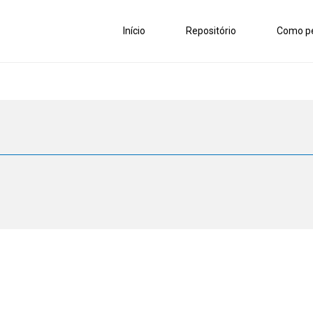
Início
Repositório
Como pe