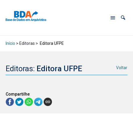
Início
> Editoras >
Editora UFPE
Editoras:
Editora UFPE
Voltar
Compartilhe