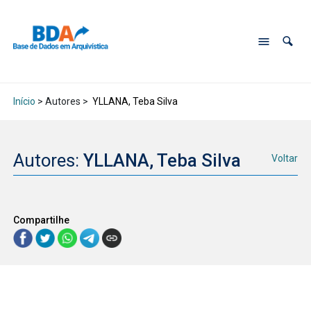
Início
> Autores >
YLLANA, Teba Silva
Autores:
YLLANA, Teba Silva
Voltar
Compartilhe