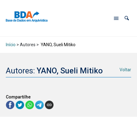
Início
> Autores >
YANO, Sueli Mitiko
Autores:
YANO, Sueli Mitiko
Voltar
Compartilhe