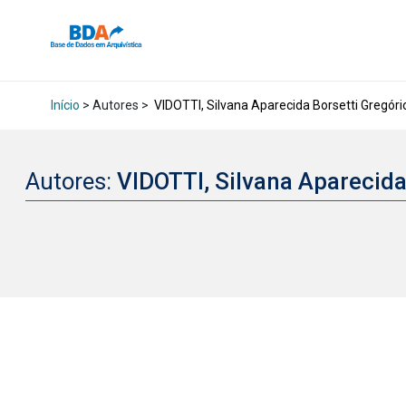
Início
> Autores >
VIDOTTI, Silvana Aparecida Borsetti Gregóri
Autores:
VIDOTTI, Silvana Aparecida