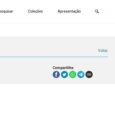
squisar
Coleções
Apresentação
Voltar
Compartilhe