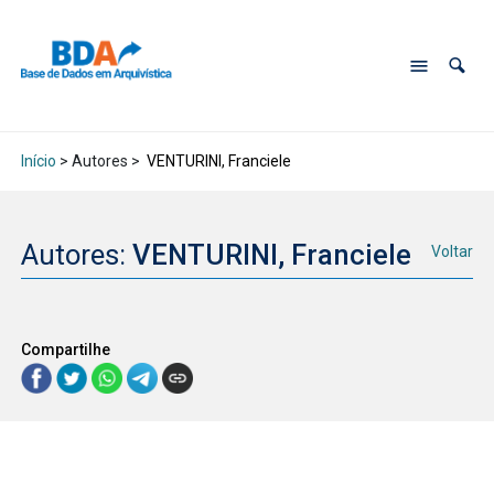
Início
> Autores >
VENTURINI, Franciele
Autores:
VENTURINI, Franciele
Voltar
Compartilhe