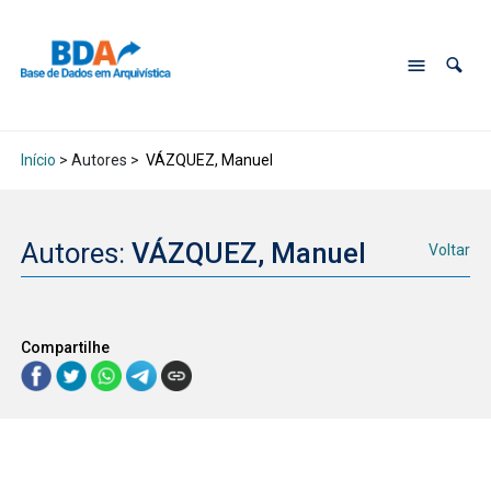
Início
> Autores >
VÁZQUEZ, Manuel
Autores:
VÁZQUEZ, Manuel
Voltar
Compartilhe