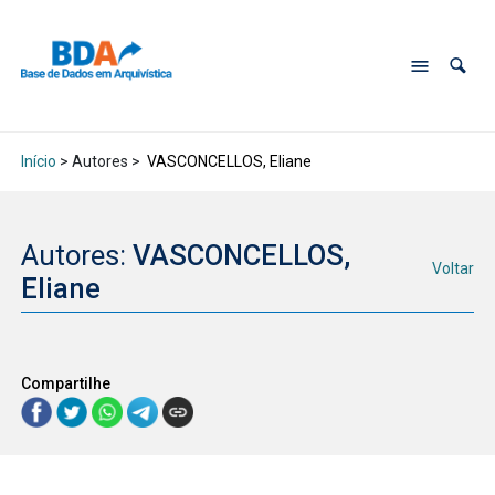
Início
> Autores >
VASCONCELLOS, Eliane
Autores:
VASCONCELLOS,
Voltar
Eliane
Compartilhe