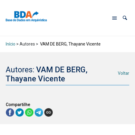
Início
> Autores >
VAM DE BERG, Thayane Vicente
Autores:
VAM DE BERG,
Voltar
Thayane Vicente
Compartilhe