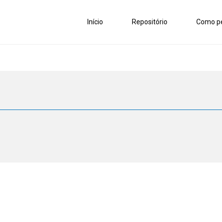
Início
Repositório
Como pe