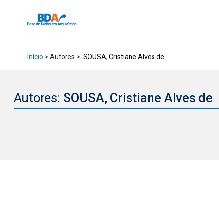
Início
> Autores >
SOUSA, Cristiane Alves de
Autores:
SOUSA, Cristiane Alves de