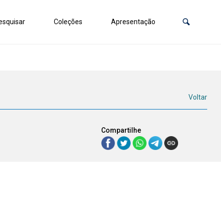
squisar
Coleções
Apresentação
Voltar
Compartilhe