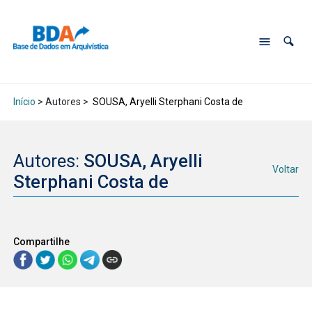
Início
> Autores >
SOUSA, Aryelli Sterphani Costa de
Autores:
SOUSA, Aryelli
Voltar
Sterphani Costa de
Compartilhe