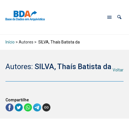
Início
> Autores >
SILVA, Thaís Batista da
Autores:
SILVA, Thaís Batista da
Voltar
Compartilhe