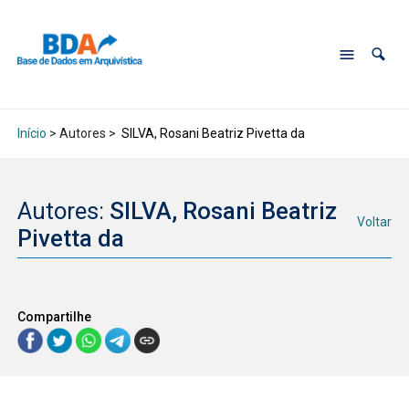
Início
> Autores >
SILVA, Rosani Beatriz Pivetta da
Autores:
SILVA, Rosani Beatriz
Voltar
Pivetta da
Compartilhe