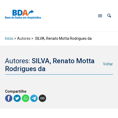
Início
> Autores >
SILVA, Renato Motta Rodrigues da
Autores:
SILVA, Renato Motta
Voltar
Rodrigues da
Compartilhe