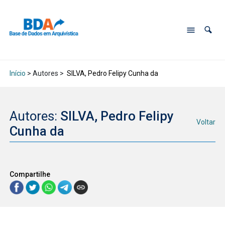
Início
> Autores >
SILVA, Pedro Felipy Cunha da
Autores:
SILVA, Pedro Felipy
Voltar
Cunha da
Compartilhe