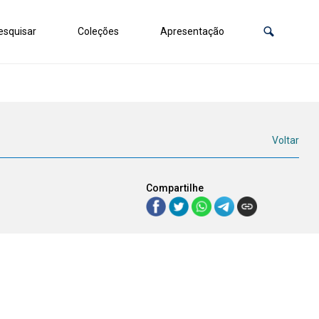
squisar
Coleções
Apresentação
Voltar
Compartilhe