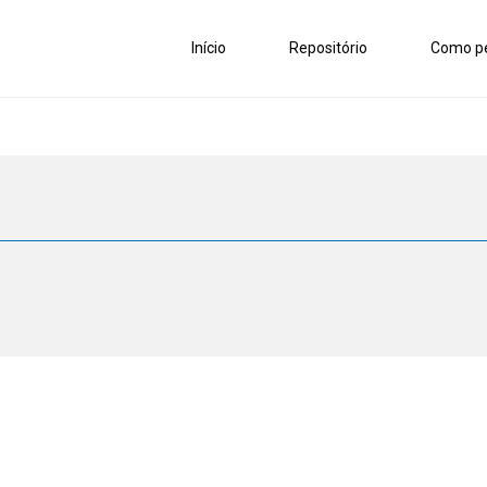
Início
Repositório
Como pe