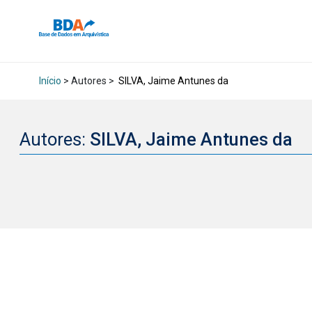
Início
> Autores >
SILVA, Jaime Antunes da
Autores:
SILVA, Jaime Antunes da