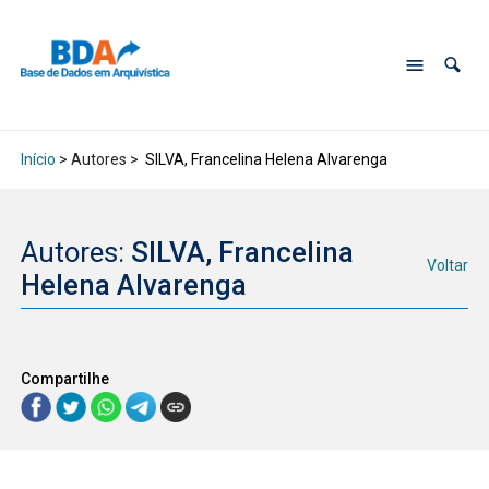
Início
> Autores >
SILVA, Francelina Helena Alvarenga
Autores:
SILVA, Francelina
Voltar
Helena Alvarenga
Compartilhe