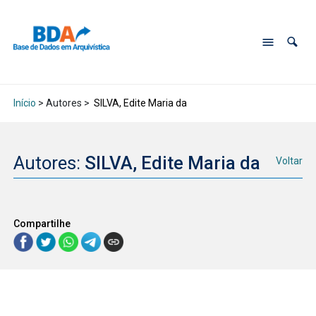
Início
> Autores >
SILVA, Edite Maria da
Autores:
SILVA, Edite Maria da
Voltar
Compartilhe